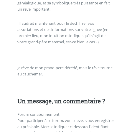
généalogique, et sa symbolique très puissante en fait
un rêve important.
Il faudrait maintenant pour le déchiffrer vos
associations et des informations sur votre lignée (en
premier lieu, mon intuition m’indique qu’il s’agit de
votre grand-père maternel, est-ce bien le cas ?).
Je rêve de mon grand-père décédé, mais le rêve tourne
au cauchemar.
Un message, un commentaire ?
Forum sur abonnement
Pour participer à ce forum, vous devez vous enregistrer
au préalable. Merci d’indiquer ci-dessous l’identifiant