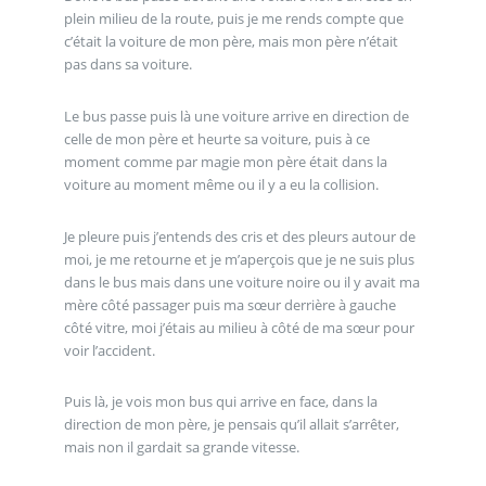
plein milieu de la route, puis je me rends compte que
c’était la voiture de mon père, mais mon père n’était
pas dans sa voiture.
Le bus passe puis là une voiture arrive en direction de
celle de mon père et heurte sa voiture, puis à ce
moment comme par magie mon père était dans la
voiture au moment même ou il y a eu la collision.
Je pleure puis j’entends des cris et des pleurs autour de
moi, je me retourne et je m’aperçois que je ne suis plus
dans le bus mais dans une voiture noire ou il y avait ma
mère côté passager puis ma sœur derrière à gauche
côté vitre, moi j’étais au milieu à côté de ma sœur pour
voir l’accident.
Puis là, je vois mon bus qui arrive en face, dans la
direction de mon père, je pensais qu’il allait s’arrêter,
mais non il gardait sa grande vitesse.