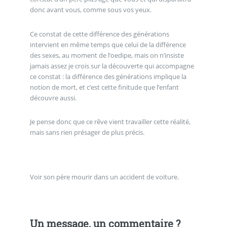
donc avant vous, comme sous vos yeux.
Ce constat de cette différence des générations
intervient en même temps que celui de la différence
des sexes, au moment de l’oedipe, mais on n’insiste
jamais assez je crois sur la découverte qui accompagne
ce constat : la différence des générations implique la
notion de mort, et c’est cette finitude que l’enfant
découvre aussi.
Je pense donc que ce rêve vient travailler cette réalité,
mais sans rien présager de plus précis.
Voir son père mourir dans un accident de voiture.
Un message, un commentaire ?