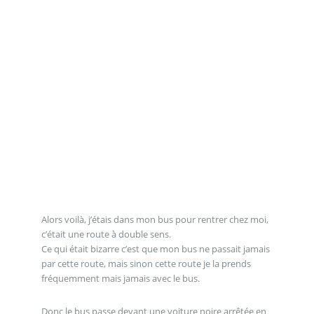
Alors voilà, j’étais dans mon bus pour rentrer chez moi,
c’était une route à double sens.
Ce qui était bizarre c’est que mon bus ne passait jamais
par cette route, mais sinon cette route je la prends
fréquemment mais jamais avec le bus.
Donc le bus passe devant une voiture noire arrêtée en