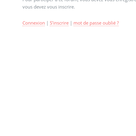
vous devez vous inscrire.
Connexion
|
S’inscrire
|
mot de passe oublié ?