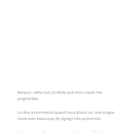
Bonjour, cette nuit j’ai rêvée que mon copain me
poignardais.
Le rêve a commencé quand nous étions sur une longue
route avec beaucoup de zigzags très prononcés.