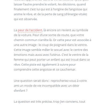
laisser l’autre prendre le volant, les décisions, quand
finalement c’est lui qui est à l’origine de l’angoisse qui
anime le rêve, et de la perte de sang (d’énergie vitale)
qui est observée.
La
peur de l’accident
, là encore on revient au symbole
de la voiture. Peur d’une sortie de route, que votre
chemin commun s’arrête là. Or cette peur est associée à
une autre image : le coup de poignard dans le ventre.
Cette image semble mêler le sexuel avec le centre des
émotions mais aussi avec l’utérus. C’est le ventre de la
femme qui peut porter un enfant qui est troué dans ce
rêve. Cette piste est également à suivre pour
comprendre cette angoisse et ce cauchemar.
Une question serait donc : reprocheriez-vous à votre
ami un mode de vie incompatible avec un désir
d’enfant ?
La question est très précise, trop j’en conviens, tout