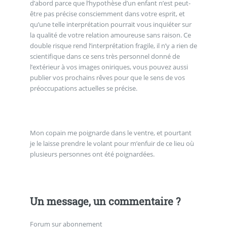
d’abord parce que l’hypothèse d’un enfant n’est peut-
être pas précise consciemment dans votre esprit, et
qu’une telle interprétation pourrait vous inquiéter sur
la qualité de votre relation amoureuse sans raison. Ce
double risque rend l’interprétation fragile, il n’y a rien de
scientifique dans ce sens très personnel donné de
l’extérieur à vos images oniriques, vous pouvez aussi
publier vos prochains rêves pour que le sens de vos
préoccupations actuelles se précise.
Mon copain me poignarde dans le ventre, et pourtant
je le laisse prendre le volant pour m’enfuir de ce lieu où
plusieurs personnes ont été poignardées.
Un message, un commentaire ?
Forum sur abonnement