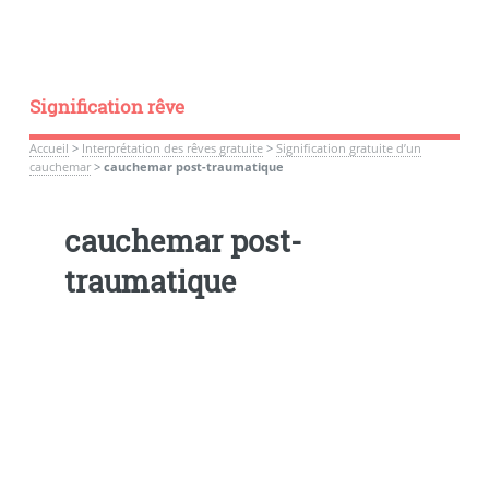
Signification rêve
Accueil
>
Interprétation des rêves gratuite
>
Signification gratuite d’un
cauchemar
>
cauchemar post-traumatique
cauchemar post-
traumatique