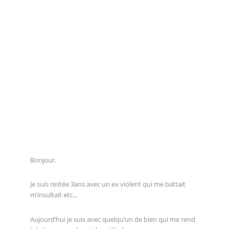
Bonjour.
Je suis restée 3ans avec un ex violent qui me battait
m’insultait etc...
Aujourd’hui je suis avec quelqu’un de bien qui me rend