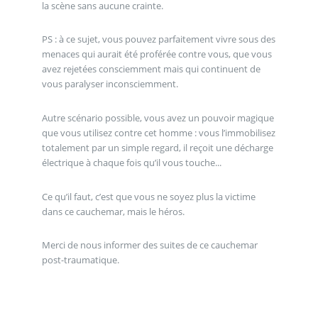
la scène sans aucune crainte.
PS : à ce sujet, vous pouvez parfaitement vivre sous des
menaces qui aurait été proférée contre vous, que vous
avez rejetées consciemment mais qui continuent de
vous paralyser inconsciemment.
Autre scénario possible, vous avez un pouvoir magique
que vous utilisez contre cet homme : vous l’immobilisez
totalement par un simple regard, il reçoit une décharge
électrique à chaque fois qu’il vous touche...
Ce qu’il faut, c’est que vous ne soyez plus la victime
dans ce cauchemar, mais le héros.
Merci de nous informer des suites de ce cauchemar
post-traumatique.