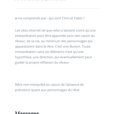
Je ne comprends pas : qui sont Chris et Fabio ?
Les sites internet tel que celui-ci laissent croire qu’une
interprétation peut être apportée sans rien savoir du
rêveur, de sa vie, au minimum des personnages qui
apparaissent dans le rêve. C’est une illusion. Toute
interprétation sans ces éléments n’est qu’une
hypothèse, une direction, qui éventuellement peut
guider la propre réflexion du rêveur.
Rêve non interprété en raison de l’absence de
précisions quant aux personnages du rêve.
Messages