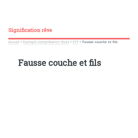
Signification rêve
Accueil
>
Exemple interprétation rêves
>
KTY
>
Fausse couche et fils
Fausse couche et fils