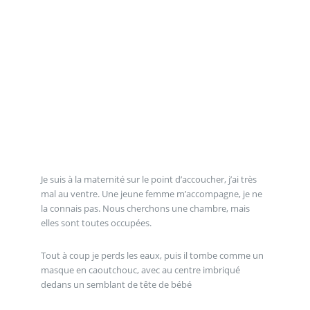
Je suis à la maternité sur le point d’accoucher, j’ai très
mal au ventre. Une jeune femme m’accompagne, je ne
la connais pas. Nous cherchons une chambre, mais
elles sont toutes occupées.
Tout à coup je perds les eaux, puis il tombe comme un
masque en caoutchouc, avec au centre imbriqué
dedans un semblant de tête de bébé