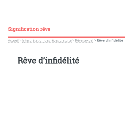
Signification rêve
Accueil
>
Interprétation des rêves gratuite
>
Rêve sexuel
>
Rêve d’infidélité
Rêve d’infidélité