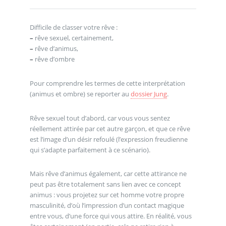
Difficile de classer votre rêve :
–
rêve sexuel, certainement,
–
rêve d’animus,
–
rêve d’ombre
Pour comprendre les termes de cette interprétation
(animus et ombre) se reporter au
dossier Jung
.
Rêve sexuel tout d’abord, car vous vous sentez
réellement attirée par cet autre garçon, et que ce rêve
est l’image d’un désir refoulé (l’expression freudienne
qui s’adapte parfaitement à ce scénario).
Mais rêve d’animus également, car cette attirance ne
peut pas être totalement sans lien avec ce concept
animus : vous projetez sur cet homme votre propre
masculinité, d’où l’impression d’un contact magique
entre vous, d’une force qui vous attire. En réalité, vous