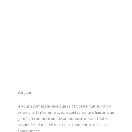
Bonjour,
Je vous soumets le rêve que j’ai fait cette nuit sur mon
ex-amant. Un homme avec lequel j’ai eu une liaison puis
gardé un contact d’amitié-amoureuse durant toutes
ces années, il me délaisse en ce moment, je me sens
abandonnée.