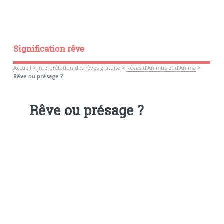
Signification rêve
Accueil
>
Interprétation des rêves gratuite
>
Rêves d’Animus et d’Anima
>
Rêve ou présage ?
Rêve ou présage ?