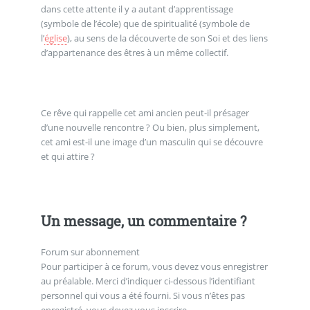
dans cette attente il y a autant d’apprentissage
(symbole de l’école) que de spiritualité (symbole de
l’
église
), au sens de la découverte de son Soi et des liens
d’appartenance des êtres à un même collectif.
Ce rêve qui rappelle cet ami ancien peut-il présager
d’une nouvelle rencontre ? Ou bien, plus simplement,
cet ami est-il une image d’un masculin qui se découvre
et qui attire ?
Un message, un commentaire ?
Forum sur abonnement
Pour participer à ce forum, vous devez vous enregistrer
au préalable. Merci d’indiquer ci-dessous l’identifiant
personnel qui vous a été fourni. Si vous n’êtes pas
enregistré, vous devez vous inscrire.