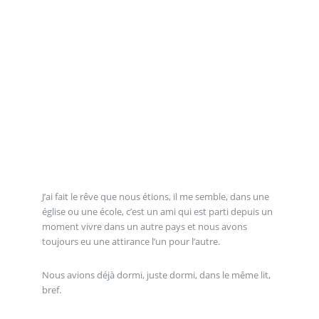
J’ai fait le rêve que nous étions, il me semble, dans une
église ou une école, c’est un ami qui est parti depuis un
moment vivre dans un autre pays et nous avons
toujours eu une attirance l’un pour l’autre.
Nous avions déjà dormi, juste dormi, dans le même lit,
bref.