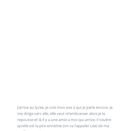
J’arrive au lycee, je vois mon exe à qui je parle encore. Je
me dirige vers elle, elle veut m’embrasser alors je la
repousse et là il y a une amie a moi qui arrive, il s’avère
qu’elle est la pire ennemie (on va l’appeler Léa) de ma