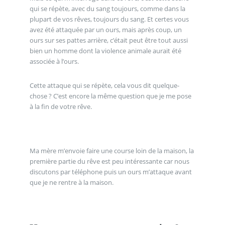
qui se répète, avec du sang toujours, comme dans la
plupart de vos rêves, toujours du sang. Et certes vous
avez été attaquée par un ours, mais après coup, un
ours sur ses pattes arrière, c’était peut être tout aussi
bien un homme dont la violence animale aurait été
associée à l’ours.
Cette attaque qui se répète, cela vous dit quelque-
chose ? C’est encore la même question que je me pose
à la fin de votre rêve.
Ma mère m’envoie faire une course loin de la maison, la
première partie du rêve est peu intéressante car nous
discutons par téléphone puis un ours m’attaque avant
que je ne rentre à la maison.