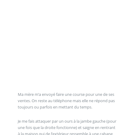
Ma mère m’a envoyé faire une course pour une de ses
ventes. On reste au téléphone mais elle ne répond pas
toujours ou parfois en mettant du temps.
Je me fais attaquer par un ours à la jambe gauche (pour
une fois que la droite fonctionne) et saigne en rentrant
à la maison qui de l’extérieur ressemble à une cabane