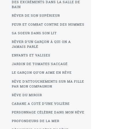
DES EXCRÉMENTS DANS LA SALLE DE
BAIN
RÊVER DE SON SUPÉRIEUR
PEUR ET COMBAT CONTRE DES HOMMES
SA SOEUR DANS SON LIT
RÊVER D’UN GARÇON À QUI ON A
JAMAIS PARLÉ
ENFANTS ET VALISES
JARDIN DE TOMATES SACCAGÉ
LE GARÇON QU’ON AIME EN RÊVE
RÊVE D’ATTOUCHEMENTS SUR MA FILLE
PAR MON COMPAGNON
RÊVE DU MIROIR
CABANE A COTÉ D’UNE VOLIÈRE
PERSONNAGE CÉLÈBRE DANS MON RÊVE
PROFONDEURS DE LA MER