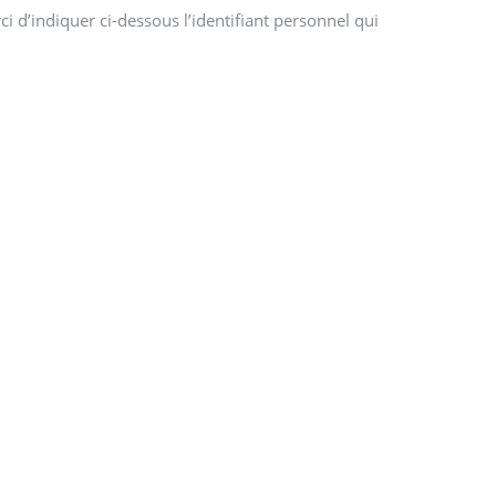
i d’indiquer ci-dessous l’identifiant personnel qui