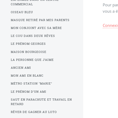
Pour par
COMMERCIAL
vous a é
OISEAU BLEU
MASQUE RETIRÉ PAR MES PARENTS
Connexi
MON CONJOINT AVEC SA MÈRE
LE COU DANS DEUX RÊVES
LE PRÉNOM GEORGES
MAISON BOURGEOISE
LA PERSONNE QUE J’AIME
ANCIEN AMI
MON AMI EN BLANC
MÉTRO STATION "MARIE"
LE PRÉNOM D’UN AMI
SAUT EN PARACHUTE ET TRAVAIL EN
RETARD
RÊVER DE GAGNER AU LOTO