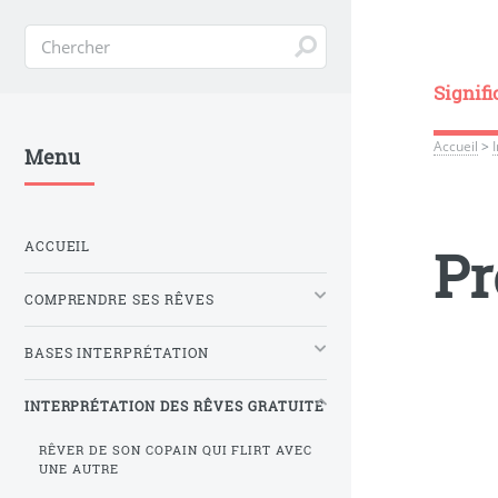
Signifi
Accueil
>
Menu
ACCUEIL
Pr
COMPRENDRE SES RÊVES
BASES INTERPRÉTATION
INTERPRÉTATION DES RÊVES GRATUITE
RÊVER DE SON COPAIN QUI FLIRT AVEC
UNE AUTRE