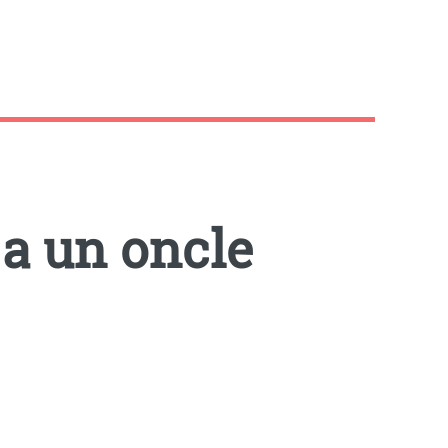
a un oncle