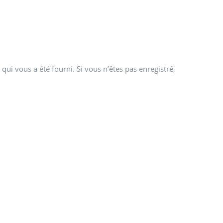
qui vous a été fourni. Si vous n’êtes pas enregistré,