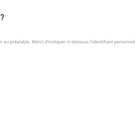
?
 au préalable. Merci d’indiquer ci-dessous l’identifiant personnel 