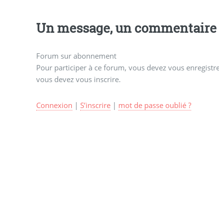
Un message, un commentaire 
Forum sur abonnement
Pour participer à ce forum, vous devez vous enregistrer
vous devez vous inscrire.
Connexion
|
S’inscrire
|
mot de passe oublié ?