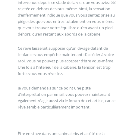
intervenue depuis ce stade de la vie, que vous aviez été
rejetée en dehors de vous-même. Ainsi, la sensation
d’enfermement indique que vous vous sentez prise au
piège dès que vous entrez totalement en vous-même,
que vous trouvez votre équilibre qu’en ayant un pied
dehors, qu’en restant aux abords de la cabane.
Ce rêve laisserait supposer qu’un clivage datant de
l’enfance vous empêche maintenant d’accéder à votre
Moi. Vous ne pouvez plus accepter d’être vous-même.
Une fois à l’intérieur de la cabane, la tension est trop
forte, vous vous réveillez.
Je vous demandais sur ce point une piste
d’interprétation par email, vous pouvez maintenant
également réagir aussi via le forum de cet article, car ce
rêve semble particulièrement important.
Être en stage dans une animalerie, et a côté de la