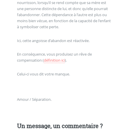
nourrisson, lorsqu’il se rend compte que sa mère est
une personne distincte de lui, et donc qu’elle pourrait
l’abandonner. Cette dépendance à l’autre est plus ou
moins bien vécue, en fonction de la capacité de l’enfant
à symboliser cette perte.
Ici, cette angoisse d’abandon est réactivée.
En conséquence, vous produisez un rêve de
compensation (
définition ici
).
Celui-ci vous dit votre manque.
Amour / Séparation.
Un message, un commentaire ?