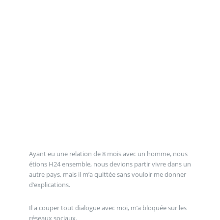
Ayant eu une relation de 8 mois avec un homme, nous
étions H24 ensemble, nous devions partir vivre dans un
autre pays, mais il m’a quittée sans vouloir me donner
d’explications.
Il a couper tout dialogue avec moi, m’a bloquée sur les
réseaux sociaux.