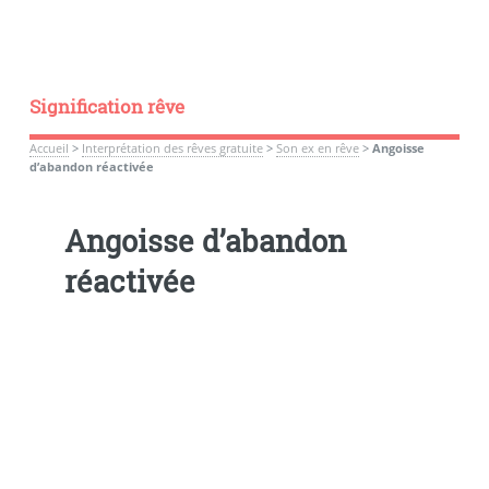
Signification rêve
Accueil
>
Interprétation des rêves gratuite
>
Son ex en rêve
>
Angoisse
d’abandon réactivée
Angoisse d’abandon
réactivée