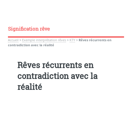
Signification rêve
Accueil
>
Exemple interprétation rêves
>
KTY
>
Rêves récurrents en
contradiction avec la réalité
Rêves récurrents en
contradiction avec la
réalité