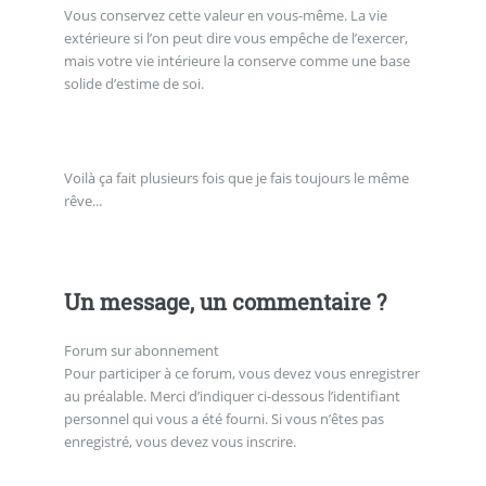
Vous conservez cette valeur en vous-même. La vie
extérieure si l’on peut dire vous empêche de l’exercer,
mais votre vie intérieure la conserve comme une base
solide d’estime de soi.
Voilà ça fait plusieurs fois que je fais toujours le même
rêve...
Un message, un commentaire ?
Forum sur abonnement
Pour participer à ce forum, vous devez vous enregistrer
au préalable. Merci d’indiquer ci-dessous l’identifiant
personnel qui vous a été fourni. Si vous n’êtes pas
enregistré, vous devez vous inscrire.