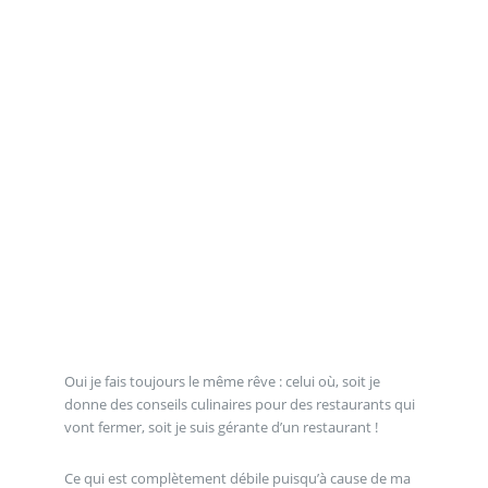
Oui je fais toujours le même rêve : celui où, soit je
donne des conseils culinaires pour des restaurants qui
vont fermer, soit je suis gérante d’un restaurant !
Ce qui est complètement débile puisqu’à cause de ma