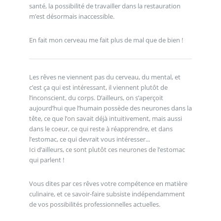
santé, la possibilité de travailler dans la restauration
m’est désormais inaccessible.
En fait mon cerveau me fait plus de mal que de bien !
Les rêves ne viennent pas du cerveau, du mental, et
c’est ça qui est intéressant, il viennent plutôt de
l’inconscient, du corps. D’ailleurs, on s’aperçoit
aujourd’hui que l’humain possède des neurones dans la
tête, ce que l’on savait déjà intuitivement, mais aussi
dans le coeur, ce qui reste à réapprendre, et dans
l’estomac, ce qui devrait vous intéresser...
Ici d’ailleurs, ce sont plutôt ces neurones de l’estomac
qui parlent !
Vous dites par ces rêves votre compétence en matière
culinaire, et ce savoir-faire subsiste indépendamment
de vos possibilités professionnelles actuelles.