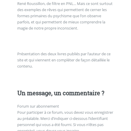
René Roussillon, de filtre en PNL... Mais ce sont surtout
des exemples de rêves qui permettent de cerner les
formes primaires du psychisme que l’on observe
parfois, et qui permettent de mieux comprendre la
magie de notre propre inconscient.
Présentation des deux livres publiés par l’auteur de ce
site et qui viennent en compléter de façon détaillée le
contenu.
Un message, un commentaire ?
Forum sur abonnement
Pour participer à ce forum, vous devez vous enregistrer
au préalable. Merci d’indiquer ci-dessous l’identifiant
personnel qui vous a été fourni. Si vous n’êtes pas
enregistré, vous devez vous inscrire.