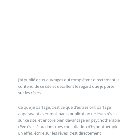
J’ai publié deux ouvrages qui complètent directement le
contenu de ce site et détaillent le regard que je porte
sur les rêves.
Ce que je partage, c’est ce que d’autres ont partagé
auparavant avec moi, par la publication de leurs rêves
sur ce site, et encore bien davantage en psychothérapie
rêve éveillé où dans mes consultation d’hypnothérapie.
En effet, écrire sur les rêves, c’est directement