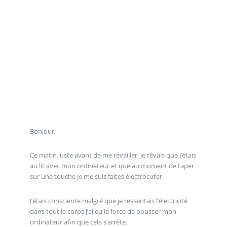
Bonjour,
Ce matin juste avant de me réveiller, je rêvais que j’étais
au lit avec mon ordinateur et que au moment de taper
sur une touche je me suis faites électrocuter.
J’étais consciente malgré que je ressentais l’électricité
dans tout le corps j’ai eu la force de pousser mon
ordinateur afin que cela s’arrête.