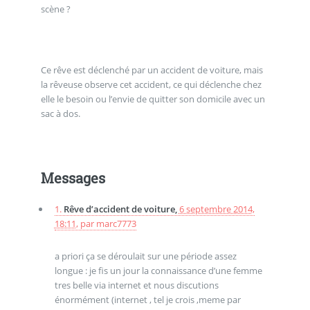
scène ?
Ce rêve est déclenché par un accident de voiture, mais
la rêveuse observe cet accident, ce qui déclenche chez
elle le besoin ou l’envie de quitter son domicile avec un
sac à dos.
Messages
1.
Rêve d’accident de voiture,
6 septembre 2014,
18:11
,
par
marc7773
a priori ça se déroulait sur une période assez
longue : je fis un jour la connaissance d’une femme
tres belle via internet et nous discutions
énormément (internet , tel je crois ,meme par