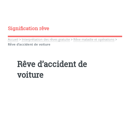
Signification rêve
Accueil
>
Interprétation des rêves gratuite
>
Rêve maladie et opérations
>
Rêve d’accident de voiture
Rêve d’accident de
voiture