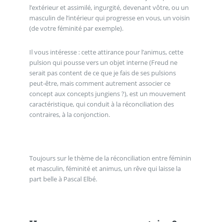
l’extérieur et assimilé, ingurgité, devenant vôtre, ou un
masculin de l’intérieur qui progresse en vous, un voisin
(de votre féminité par exemple).
Il vous intéresse : cette attirance pour l’animus, cette
pulsion qui pousse vers un objet interne (Freud ne
serait pas content de ce que je fais de ses pulsions
peut-être, mais comment autrement associer ce
concept aux concepts jungiens ?), est un mouvement
caractéristique, qui conduit à la réconciliation des
contraires, à la conjonction.
Toujours sur le thème de la réconciliation entre féminin
et masculin, féminité et animus, un rêve qui laisse la
part belle à Pascal Elbé.