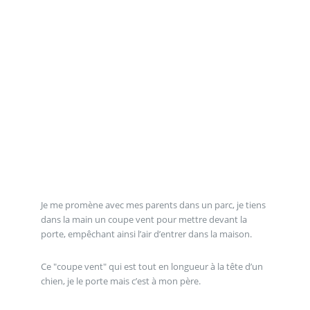
Je me promène avec mes parents dans un parc, je tiens
dans la main un coupe vent pour mettre devant la
porte, empêchant ainsi l’air d’entrer dans la maison.
Ce "coupe vent" qui est tout en longueur à la tête d’un
chien, je le porte mais c’est à mon père.