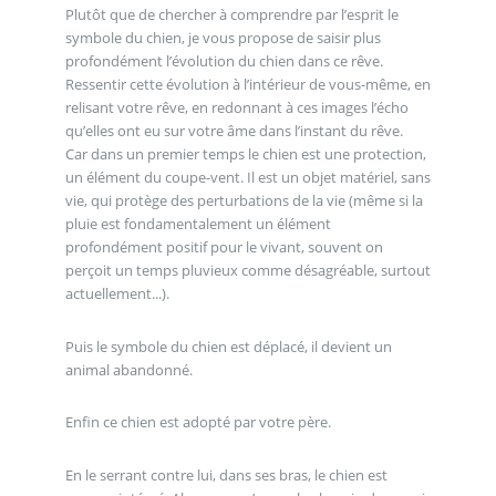
Plutôt que de chercher à comprendre par l’esprit le
symbole du chien, je vous propose de saisir plus
profondément l’évolution du chien dans ce rêve.
Ressentir cette évolution à l’intérieur de vous-même, en
relisant votre rêve, en redonnant à ces images l’écho
qu’elles ont eu sur votre âme dans l’instant du rêve.
Car dans un premier temps le chien est une protection,
un élément du coupe-vent. Il est un objet matériel, sans
vie, qui protège des perturbations de la vie (même si la
pluie est fondamentalement un élément
profondément positif pour le vivant, souvent on
perçoit un temps pluvieux comme désagréable, surtout
actuellement...).
Puis le symbole du chien est déplacé, il devient un
animal abandonné.
Enfin ce chien est adopté par votre père.
En le serrant contre lui, dans ses bras, le chien est