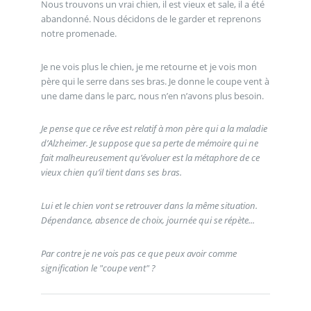
Nous trouvons un vrai chien, il est vieux et sale, il a été
abandonné. Nous décidons de le garder et reprenons
notre promenade.
Je ne vois plus le chien, je me retourne et je vois mon
père qui le serre dans ses bras. Je donne le coupe vent à
une dame dans le parc, nous n’en n’avons plus besoin.
Je pense que ce rêve est relatif à mon père qui a la maladie
d’Alzheimer. Je suppose que sa perte de mémoire qui ne
fait malheureusement qu’évoluer est la métaphore de ce
vieux chien qu’il tient dans ses bras.
Lui et le chien vont se retrouver dans la même situation.
Dépendance, absence de choix, journée qui se répète...
Par contre je ne vois pas ce que peux avoir comme
signification le "coupe vent" ?