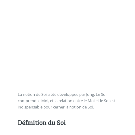
La notion de Soi a été développée par Jung. Le Soi
comprend le Moi, et la relation entre le Moi et le Soi est
indispensable pour cerner la notion de Soi.
Définition du Soi