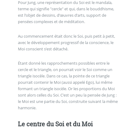
Pour Jung, une représentation du Soi est le mandala,
terme qui signifie "cercle" et qui, dans le bouddhisme,
est l’objet de dessins, d’œuvres d’arts, support de
pensées complexes et de méditation.
Au commencement était donc le Soi, puis petit à petit,
avec le développement progressif de la conscience, le
Moi conscient s’est détaché.
Étant donné les rapprochements possibles entre le
cercle et le triangle, on pourrait voir le Soi comme un
triangle isocèle. Dans ce cas, la pointe de ce triangle
pourrait contenir le Moi (aussi appelé Ego), lui même
formant un triangle isocèle. Or les proportions du Moi
sont alors celles du Soi. C’est un peu la pensée de Jung :
le Moi est une partie du Soi, construite suivant la même
harmonie.
Le centre du Soi et du Moi