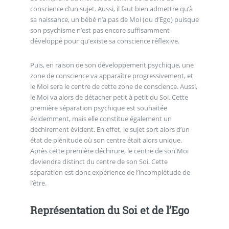
conscience d’un sujet. Aussi, il faut bien admettre qu’à
sa naissance, un bébé n’a pas de Moi (ou d’Ego) puisque
son psychisme n’est pas encore suffisamment
développé pour qu’existe sa conscience réflexive.
Puis, en raison de son développement psychique, une
zone de conscience va apparaître progressivement, et
le Moi sera le centre de cette zone de conscience. Aussi,
le Moi va alors de détacher petit à petit du Soi. Cette
première séparation psychique est souhaitée
évidemment, mais elle constitue également un
déchirement évident. En effet, le sujet sort alors d’un
état de plénitude où son centre était alors unique.
Après cette première déchirure, le centre de son Moi
deviendra distinct du centre de son Soi. Cette
séparation est donc expérience de l’incomplétude de
l’être.
Représentation du Soi et de l’Ego