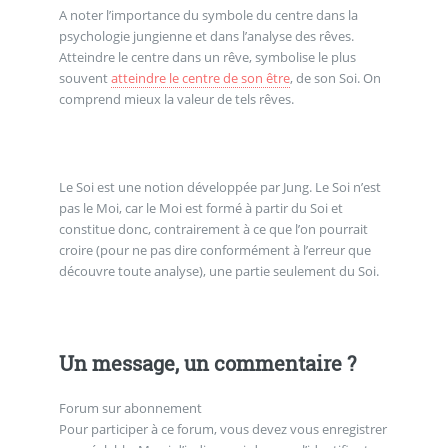
A noter l’importance du symbole du centre dans la
psychologie jungienne et dans l’analyse des rêves.
Atteindre le centre dans un rêve, symbolise le plus
souvent
atteindre le centre de son être
, de son Soi. On
comprend mieux la valeur de tels rêves.
Le Soi est une notion développée par Jung. Le Soi n’est
pas le Moi, car le Moi est formé à partir du Soi et
constitue donc, contrairement à ce que l’on pourrait
croire (pour ne pas dire conformément à l’erreur que
découvre toute analyse), une partie seulement du Soi.
Un message, un commentaire ?
Forum sur abonnement
Pour participer à ce forum, vous devez vous enregistrer