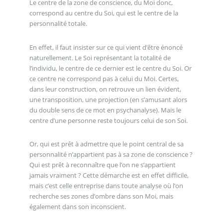
Le centre de la zone de conscience, du Moi donc,
correspond au centre du Soi, qui est le centre de la
personnalité totale.
En effet, il faut insister sur ce qui vient d’être énoncé
naturellement. Le Soi représentant la totalité de
l’individu, le centre de ce dernier est le centre du Soi. Or
ce centre ne correspond pas à celui du Moi. Certes,
dans leur construction, on retrouve un lien évident,
une transposition, une projection (en s’amusant alors
du double sens de ce mot en psychanalyse). Mais le
centre d’une personne reste toujours celui de son Soi.
Or, qui est prêt à admettre que le point central de sa
personnalité n’appartient pas à sa zone de conscience ?
Qui est prêt à reconnaître que l’on ne s’appartient
jamais vraiment ? Cette démarche est en effet difficile,
mais c’est celle entreprise dans toute analyse où l’on
recherche ses zones d’ombre dans son Moi, mais
également dans son inconscient.