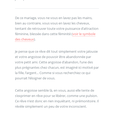
De ce mariage, vous ne vous en lavez pas les mains,
bien au contraire, vous vous en lavez les cheveux,
tentant de retrouver toute votre puissance d’attraction
féminine, blessée dans cette féminité (
voir le symbole
des cheveux
).
Je pense que ce rêve dit tout simplement votre jalousie
et votre angoisse de pouvoir être abandonnée par
votre petit ami. Cette angoisse d’abandon, l’une des
plus prégnantes chez chacun, est imaginé ici motivé par
la fille, l’argent... Comme si vous recherchiez ce qui
pourrait l’éloigner de vous.
Cette angoisse semble là, en vous, aussi elle tente de
s’exprimer en rêve pour se libérer, comme une pulsion.
Ce rêve n’est donc en rien inquiétant, ni prémonitoire. Il
révèle simplement un peu de votre inconscient.