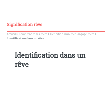
Signification rêve
Accueil
>
Comprendre ses rêves
>
Définition d’un rêve langage rêves
>
Identification dans un rêve
Identification dans un
rêve