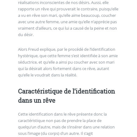
réalisations inconscientes de nos désirs. Aussi, elle
rapporte un rêve qui prouverait le contraire, puisqu’elle
a vu en rêve son mari, qu’elle aime beaucoup, coucher
avec une autre femme, une amie qu’elle n’apprécie pas
vraiment d’ailleurs, ce qui lui a causé de la peine et non
du désir.
Alors Freud explique, par le procédé de l’identification
hystérique, que cette femme s’est identifiée à son amie
séductrice, et qu’elle a ainsi pu coucher avec son mari
qui la désirait alors fortement dans ce rêve, autant
qu’elle le voudrait dans la réalité.
Caractéristique de l’identification
dans un rêve
Cette identification dans le rêve présente donc la
caractéristique non pas de prendre la place de
quelqu’un d’autre, mais de s’insérer dans une relation
sous l’image (du corps) d’un autre. Il s’agit