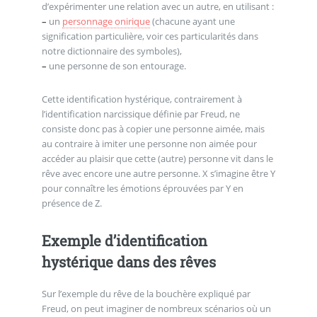
d’expérimenter une relation avec un autre, en utilisant :
–
un
personnage onirique
(chacune ayant une
signification particulière, voir ces particularités dans
notre dictionnaire des symboles),
–
une personne de son entourage.
Cette identification hystérique, contrairement à
l’identification narcissique définie par Freud, ne
consiste donc pas à copier une personne aimée, mais
au contraire à imiter une personne non aimée pour
accéder au plaisir que cette (autre) personne vit dans le
rêve avec encore une autre personne. X s’imagine être Y
pour connaître les émotions éprouvées par Y en
présence de Z.
Exemple d’identification
hystérique dans des rêves
Sur l’exemple du rêve de la bouchère expliqué par
Freud, on peut imaginer de nombreux scénarios où un