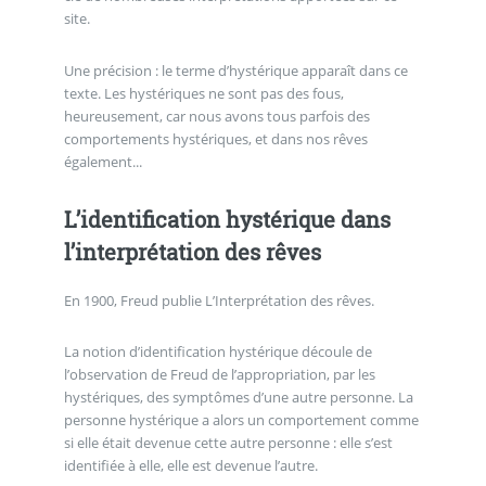
site.
Une précision : le terme d’hystérique apparaît dans ce
texte. Les hystériques ne sont pas des fous,
heureusement, car nous avons tous parfois des
comportements hystériques, et dans nos rêves
également...
L’identification hystérique dans
l’interprétation des rêves
En 1900, Freud publie L’Interprétation des rêves.
La notion d’identification hystérique découle de
l’observation de Freud de l’appropriation, par les
hystériques, des symptômes d’une autre personne. La
personne hystérique a alors un comportement comme
si elle était devenue cette autre personne : elle s’est
identifiée à elle, elle est devenue l’autre.