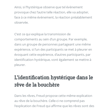
Ainsi, si l’hystérique observe que tel évènement
provoque chez l’autre telle réaction, elle va adopter,
face à ce même évènement, la réaction préalablement
observée.
C’est ce qui explique la transmission de
comportements au sein d’un groupe. Par exemple,
dans un groupe de personnes partageant une même
expérience, si l’un des participants se met à pleurer en
évoquant cette expérience, d’autres participants, par
identification hystérique, vont également se mettre à
pleurer.
L’identification hystérique dans le
rêve de la bouchère
Dans les rêves, Freud propose cette même explication
au rêve de la bouchère. Celle-ci ne comprend pas
l’explication de Freud qui affirme que les rêves sont des