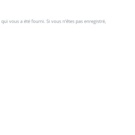
qui vous a été fourni. Si vous n’êtes pas enregistré,