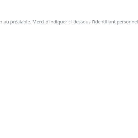
 au préalable. Merci d’indiquer ci-dessous l’identifiant personnel 