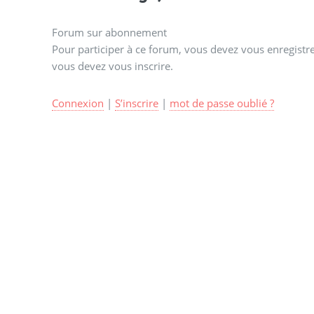
Forum sur abonnement
Pour participer à ce forum, vous devez vous enregistrer
vous devez vous inscrire.
Connexion
|
S’inscrire
|
mot de passe oublié ?