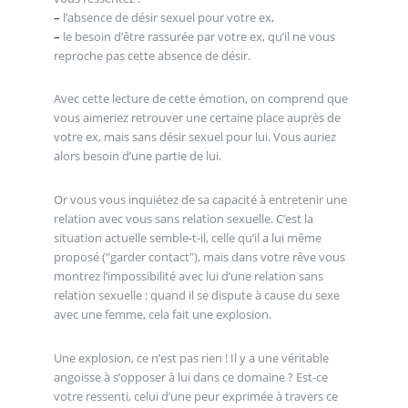
–
l’absence de désir sexuel pour votre ex,
–
le besoin d’être rassurée par votre ex, qu’il ne vous
reproche pas cette absence de désir.
Avec cette lecture de cette émotion, on comprend que
vous aimeriez retrouver une certaine place auprès de
votre ex, mais sans désir sexuel pour lui. Vous auriez
alors besoin d’une partie de lui.
Or vous vous inquiétez de sa capacité à entretenir une
relation avec vous sans relation sexuelle. C’est la
situation actuelle semble-t-il, celle qu’il a lui même
proposé ("garder contact"), mais dans votre rêve vous
montrez l’impossibilité avec lui d’une relation sans
relation sexuelle : quand il se dispute à cause du sexe
avec une femme, cela fait une explosion.
Une explosion, ce n’est pas rien ! Il y a une véritable
angoisse à s’opposer à lui dans ce domaine ? Est-ce
votre ressenti, celui d’une peur exprimée à travers ce