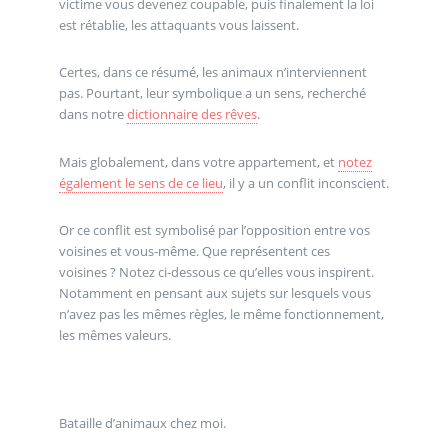
victime vous devenez coupable, puis finalement la loi
est rétablie, les attaquants vous laissent.
Certes, dans ce résumé, les animaux n’interviennent
pas. Pourtant, leur symbolique a un sens, recherché
dans notre
dictionnaire des rêves
.
Mais globalement, dans votre appartement, et
notez
également le sens de ce lieu
, il y a un conflit inconscient.
Or ce conflit est symbolisé par l’opposition entre vos
voisines et vous-même. Que représentent ces
voisines ? Notez ci-dessous ce qu’elles vous inspirent.
Notamment en pensant aux sujets sur lesquels vous
n’avez pas les mêmes règles, le même fonctionnement,
les mêmes valeurs.
Bataille d’animaux chez moi.