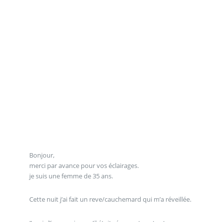
Bonjour,
merci par avance pour vos éclairages.
je suis une femme de 35 ans.
Cette nuit j’ai fait un reve/cauchemard qui m’a réveillée.