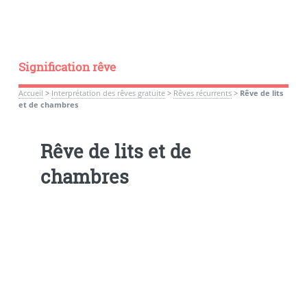
Signification rêve
Accueil
>
Interprétation des rêves gratuite
>
Rêves récurrents
>
Rêve de lits
et de chambres
Rêve de lits et de
chambres