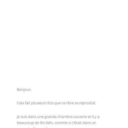
Bonjour,
Cela fait plusieurs fois que ce rêve se reproduit.
Je suis dans une grande chambre ouverte et il y a
beaucoup de lits faits, comme si c’était dans un