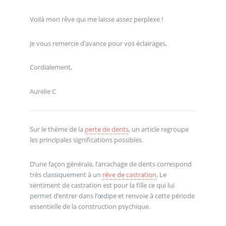
Voilà mon rêve qui me laisse assez perplexe !
Je vous remercie d’avance pour vos éclairages,
Cordialement,
Aurelie C
Sur le thème de la
perte de dents
, un article regroupe
les principales significations possibles.
D’une façon générale, l’arrachage de dents correspond
très classiquement à un
rêve de castration
. Le
sentiment de castration est pour la fille ce qui lui
permet d’entrer dans l’œdipe et renvoie à cette période
essentielle de la construction psychique.