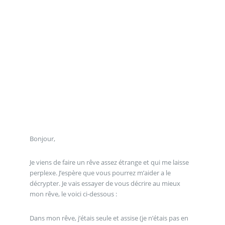
Bonjour,
Je viens de faire un rêve assez étrange et qui me laisse
perplexe. J’espère que vous pourrez m’aider a le
décrypter. Je vais essayer de vous décrire au mieux
mon rêve, le voici ci-dessous :
Dans mon rêve, j’étais seule et assise (je n’étais pas en