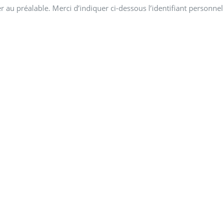
 au préalable. Merci d’indiquer ci-dessous l’identifiant personnel 