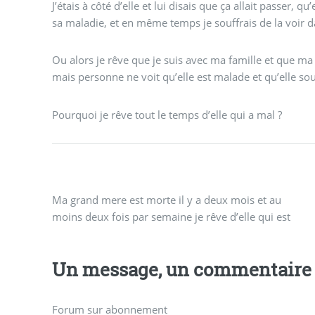
J’étais à côté d’elle et lui disais que ça allait passer, qu
sa maladie, et en même temps je souffrais de la voir da
Ou alors je rêve que je suis avec ma famille et que m
mais personne ne voit qu’elle est malade et qu’elle sou
Pourquoi je rêve tout le temps d’elle qui a mal ?
Ma grand mere est morte il y a deux mois et au
moins deux fois par semaine je rêve d’elle qui est
Un message, un commentaire 
Forum sur abonnement