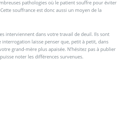
breuses pathologies où le patient souffre pour éviter
. Cette souffrance est donc aussi un moyen de la
s interviennent dans votre travail de deuil. Ils sont
 interrogation laisse penser que, petit à petit, dans
votre grand-mère plus apaisée. N’hésitez pas à publier
 puisse noter les différences survenues.