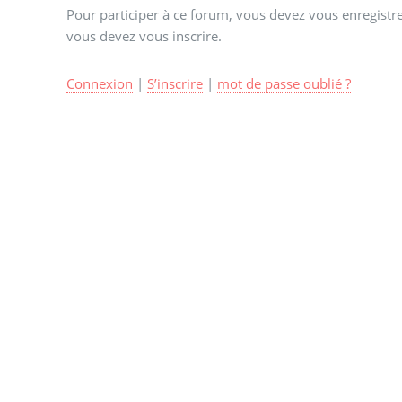
Pour participer à ce forum, vous devez vous enregistrer
vous devez vous inscrire.
Connexion
|
S’inscrire
|
mot de passe oublié ?