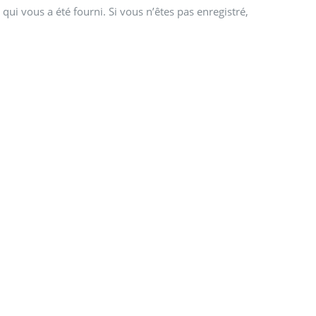
qui vous a été fourni. Si vous n’êtes pas enregistré,