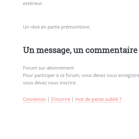
extérieur.
Un rêve en partie prémonitoire.
Un message, un commentaire 
Forum sur abonnement
Pour participer à ce forum, vous devez vous enregistrer
vous devez vous inscrire.
Connexion
|
S’inscrire
|
mot de passe oublié ?