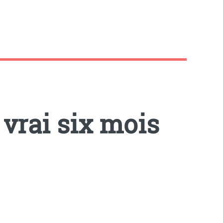
 vrai six mois