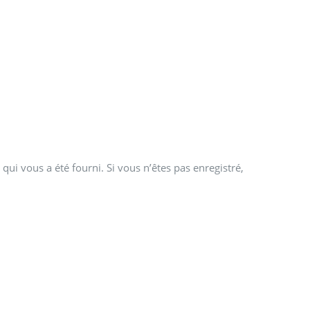
qui vous a été fourni. Si vous n’êtes pas enregistré,