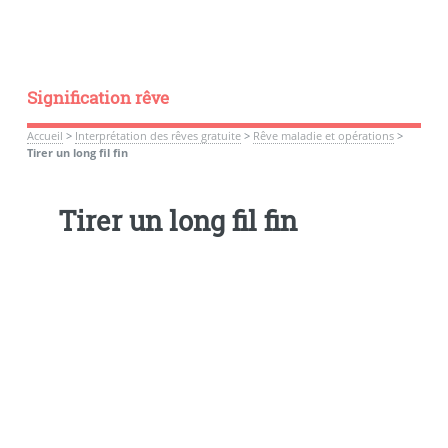
Signification rêve
Accueil
>
Interprétation des rêves gratuite
>
Rêve maladie et opérations
>
Tirer un long fil fin
Tirer un long fil fin