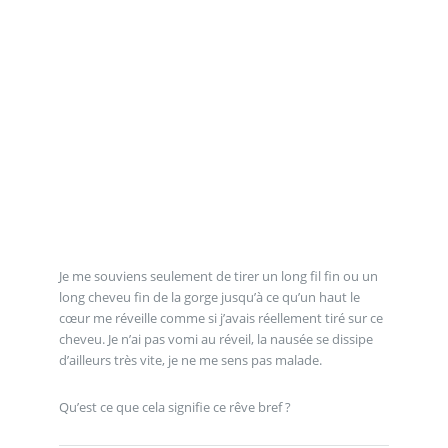
Je me souviens seulement de tirer un long fil fin ou un
long cheveu fin de la gorge jusqu’à ce qu’un haut le
cœur me réveille comme si j’avais réellement tiré sur ce
cheveu. Je n’ai pas vomi au réveil, la nausée se dissipe
d’ailleurs très vite, je ne me sens pas malade.
Qu’est ce que cela signifie ce rêve bref ?