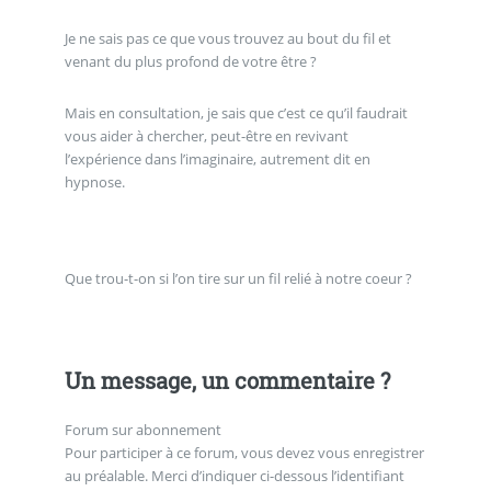
Je ne sais pas ce que vous trouvez au bout du fil et
venant du plus profond de votre être ?
Mais en consultation, je sais que c’est ce qu’il faudrait
vous aider à chercher, peut-être en revivant
l’expérience dans l’imaginaire, autrement dit en
hypnose.
Que trou-t-on si l’on tire sur un fil relié à notre coeur ?
Un message, un commentaire ?
Forum sur abonnement
Pour participer à ce forum, vous devez vous enregistrer
au préalable. Merci d’indiquer ci-dessous l’identifiant