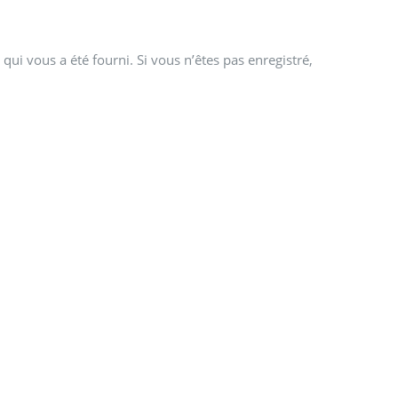
qui vous a été fourni. Si vous n’êtes pas enregistré,