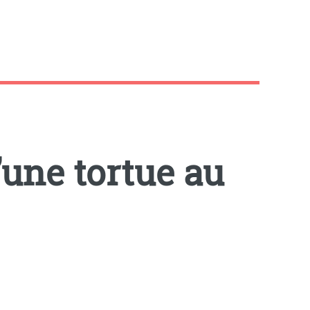
’une tortue au