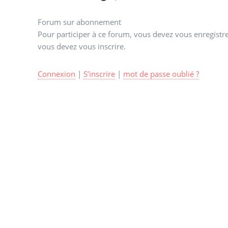
Forum sur abonnement
Pour participer à ce forum, vous devez vous enregistrer
vous devez vous inscrire.
Connexion
|
S’inscrire
|
mot de passe oublié ?