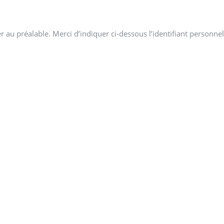
 au préalable. Merci d’indiquer ci-dessous l’identifiant personnel 