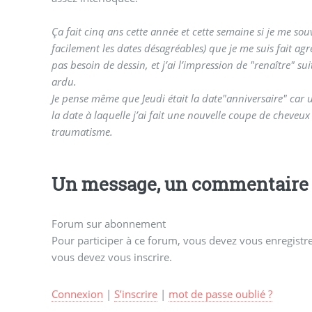
Ça fait cinq ans cette année et cette semaine si je me sou
facilement les dates désagréables) que je me suis fait ag
pas besoin de dessin, et j’ai l’impression de "renaître" 
ardu.
Je pense même que Jeudi était la date"anniversaire" car
la date à laquelle j’ai fait une nouvelle coupe de cheveux 
traumatisme.
Un message, un commentaire 
Forum sur abonnement
Pour participer à ce forum, vous devez vous enregistrer
vous devez vous inscrire.
Connexion
|
S’inscrire
|
mot de passe oublié ?