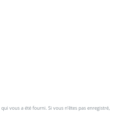
qui vous a été fourni. Si vous n’êtes pas enregistré,