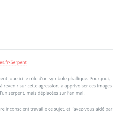
es.fr/Serpent
nt joue ici le rôle d’un symbole phallique. Pourquoi,
 à revenir sur cette agression, a apprivoiser ces images
’un serpent, mais déplacées sur l’animal.
re inconscient travaille ce sujet, et l’avez-vous aidé par