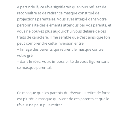
A partir de là, ce rêve signifierait que vous refusez de
reconnaître et de retirer ce masque constitué de
projections parentales. Vous avez intégré dans votre
personnalité des éléments attendus par vos parents, et
vous ne pouvez plus aujourd’hui vous défaire de ces
traits de caractère. Il me semble que c’est ainsi que l’on
peut comprendre cette inversion entre :
–
l’image des parents qui retirent le masque contre
votre gré,
–
dans le rêve, votre impossibilité de vous figurer sans
ce masque parental.
Ce masque que les parents du rêveur lui retire de force
est plutôt le masque qui vient de ces parents et que le
rêveur ne peut plus retirer.