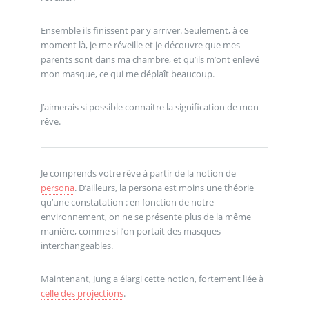
Ensemble ils finissent par y arriver. Seulement, à ce
moment là, je me réveille et je découvre que mes
parents sont dans ma chambre, et qu’ils m’ont enlevé
mon masque, ce qui me déplaît beaucoup.
J’aimerais si possible connaitre la signification de mon
rêve.
Je comprends votre rêve à partir de la notion de
persona
. D’ailleurs, la persona est moins une théorie
qu’une constatation : en fonction de notre
environnement, on ne se présente plus de la même
manière, comme si l’on portait des masques
interchangeables.
Maintenant, Jung a élargi cette notion, fortement liée à
celle des projections
.