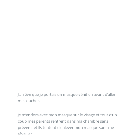
J’ai rêvé que je portais un masque vénitien avant d’aller
me coucher.
Je m’endors avec mon masque sur le visage et tout d’un
coup mes parents rentrent dans ma chambre sans
prévenir et ils tentent d’enlever mon masque sans me
réveiller.