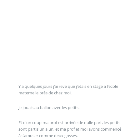
Y a quelques jours j’ai rêvé que j’étais en stage à l’école
maternelle près de chez moi.
Je jouais au ballon avec les petits.
Et d’un coup ma prof est arrivée de nulle part, les petits
sont partis un a un, et ma prof et moi avons commencé
à s’amuser comme deux gosses.