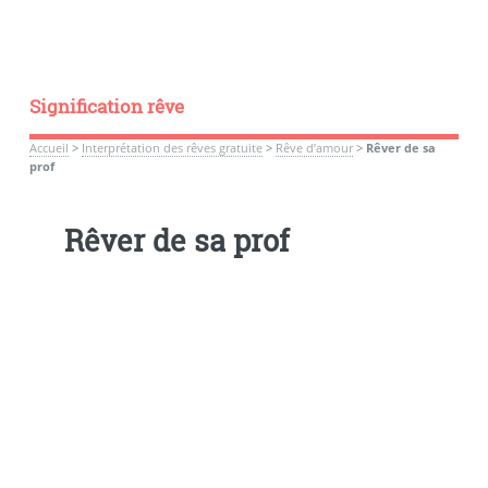
Signification rêve
Accueil
>
Interprétation des rêves gratuite
>
Rêve d’amour
>
Rêver de sa
prof
Rêver de sa prof