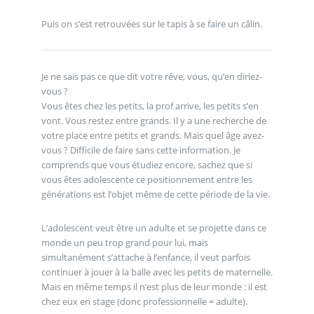
Puis on s’est retrouvées sur le tapis à se faire un câlin.
Je ne sais pas ce que dit votre rêve, vous, qu’en diriez-
vous ?
Vous êtes chez les petits, la prof arrive, les petits s’en
vont. Vous restez entre grands. Il y a une recherche de
votre place entre petits et grands. Mais quel âge avez-
vous ? Difficile de faire sans cette information. Je
comprends que vous étudiez encore, sachez que si
vous êtes adolescente ce positionnement entre les
générations est l’objet même de cette période de la vie.
L’adolescent veut être un adulte et se projette dans ce
monde un peu trop grand pour lui, mais
simultanément s’attache à l’enfance, il veut parfois
continuer à jouer à la balle avec les petits de maternelle.
Mais en même temps il n’est plus de leur monde : il est
chez eux en stage (donc professionnelle = adulte).