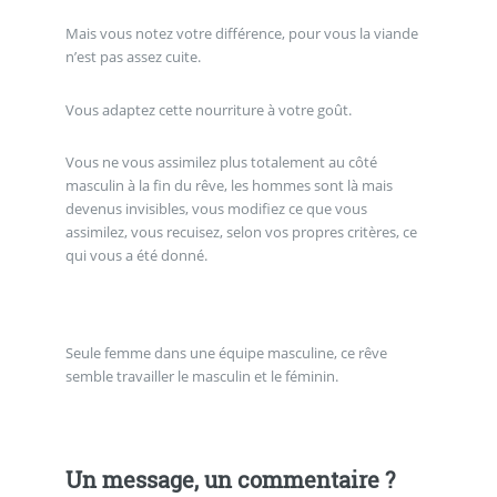
Mais vous notez votre différence, pour vous la viande
n’est pas assez cuite.
Vous adaptez cette nourriture à votre goût.
Vous ne vous assimilez plus totalement au côté
masculin à la fin du rêve, les hommes sont là mais
devenus invisibles, vous modifiez ce que vous
assimilez, vous recuisez, selon vos propres critères, ce
qui vous a été donné.
Seule femme dans une équipe masculine, ce rêve
semble travailler le masculin et le féminin.
Un message, un commentaire ?