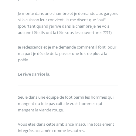
Je monte dans une chambre et je demande aux garçons
si la cuisson leur convient, ils me disent que "oui"
(pourtant quand j’arrive dans la chambre je ne vois
aucune tête, ils ont la tête sous les couvertures ????)
Je redescends et je me demande comment il font, pour
ma part je décide de la passer une fois de plus à la
poêle.
Le rêve s’arrête là.
Seule dans une équipe de foot parmi les hommes qui
mangent du foie pas cuit, de vrais hommes qui
mangent la viande rouge.
Vous êtes dans cette ambiance masculine totalement
intégrée, acclamée comme les autres.