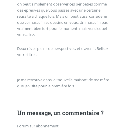
on peut simplement observer ces péripéties comme
des épreuves que vous passez avec une certaine
réussite à chaque fois. Mais on peut aussi considérer
que ce masculin se dessine en vous. Un masculin pas
vraiment bien fort pour le moment, mais vers lequel
vous allez.
Deux rêves pleins de perspectives, et d’avenir. Relisez
votre titre...
Je me retrouve dans la "nouvelle maison" de ma mère
que je visite pour la première fois.
Un message, un commentaire ?
Forum sur abonnement