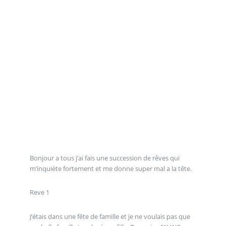
Bonjour a tous j’ai fais une succession de rêves qui
m’inquiète fortement et me donne super mal a la tête.
Reve 1
J’étais dans une fête de famille et je ne voulais pas que