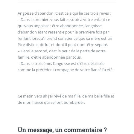
Angoisse d’abandon. C’est cela qui lie ces trois rêves :
–
Dans le premier, vous faites subir à votre enfant ce
qui vous angoisse : être abandonnée, l’angoisse
d’abandon étant ressentie pour la première fois par
l’enfant lorsqu’il prend conscience que sa mère est un
être distinct de lui, et dont il peut donc être séparé.
–
Dans le second, c’est la peur de la perte de votre
famille, d’être abandonnée par tous.
–
Dans le troisième, l’angoisse est d’être délaissée
comme la précédent compagne de votre fiancé l’a été.
Ce matin vers 8h j’ai rêvé de ma fille, de ma belle fille et
de mon fiancé qui se font bombarder.
Un message, un commentaire ?