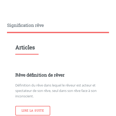
Signification rêve
Articles
Rêve définition de rêver
Définition du rêve dans lequel le rêveur est acteur et
spectateur de son rêve, seul dans son rêve face à son
inconscient.
LIRE LA SUITE