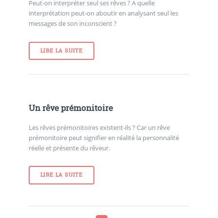
Peut-on interpréter seul ses rêves ? A quelle
interprétation peut-on aboutir en analysant seul les
messages de son inconscient ?
LIRE LA SUITE
Un rêve prémonitoire
Les rêves prémonitoires existent-ils ? Car un rêve
prémonitoire peut signifier en réalité la personnalité
réelle et présente du rêveur.
LIRE LA SUITE