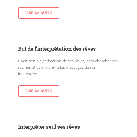
LIRE LA SUITE
But de l’interprétation des rêves
Chercher la signification de ses rêves, c’est chercher ses
racines et comprendre les messages de son
inconscient.
LIRE LA SUITE
Interpréter seul ses rêves