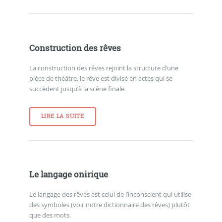
Construction des rêves
La construction des rêves rejoint la structure d’une
pièce de théâtre, le rêve est divisé en actes qui se
succèdent jusqu’à la scène finale.
LIRE LA SUITE
Le langage onirique
Le langage des rêves est celui de l’inconscient qui utilise
des symboles (voir notre dictionnaire des rêves) plutôt
que des mots.